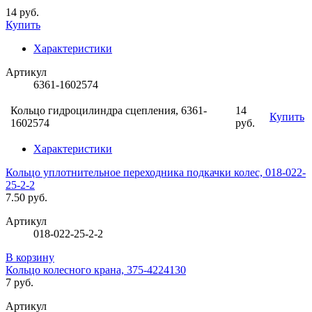
14 руб.
Купить
Характеристики
Артикул
6361-1602574
Кольцо гидроцилиндра сцепления, 6361-
14
Купить
1602574
руб.
Характеристики
Кольцо уплотнительное переходника подкачки колес, 018-022-
25-2-2
7.50 руб.
Артикул
018-022-25-2-2
В корзину
Кольцо колесного крана, 375-4224130
7 руб.
Артикул