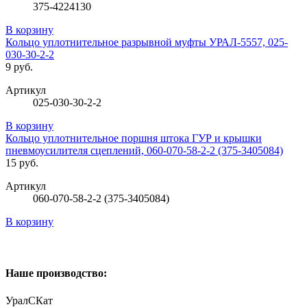
375-4224130
В корзину
Кольцо уплотнительное разрывной муфты УРАЛ-5557, 025-
030-30-2-2
9 руб.
Артикул
025-030-30-2-2
В корзину
Кольцо уплотнительное поршня штока ГУР и крышки
пневмоусилителя сцеплений, 060-070-58-2-2 (375-3405084)
15 руб.
Артикул
060-070-58-2-2 (375-3405084)
В корзину
Наше производство:
УралСКат