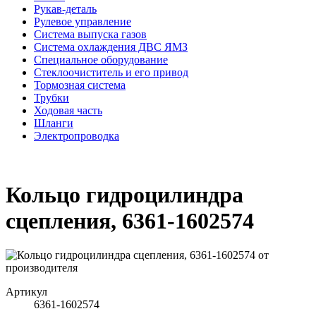
Рукав-деталь
Рулевое управление
Система выпуска газов
Система охлаждения ДВС ЯМЗ
Специальное оборудование
Стеклоочиститель и его привод
Тормозная система
Трубки
Ходовая часть
Шланги
Электропроводка
Кольцо гидроцилиндра
сцепления, 6361-1602574
Артикул
6361-1602574