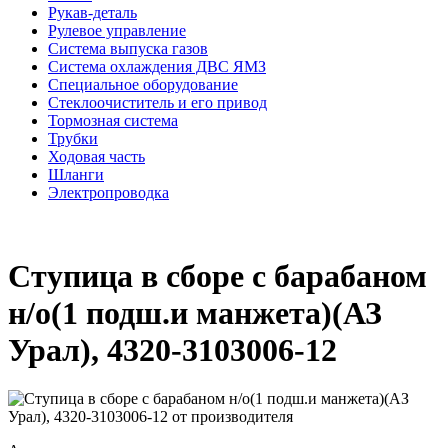
Рукав-деталь
Рулевое управление
Система выпуска газов
Система охлаждения ДВС ЯМЗ
Специальное оборудование
Стеклоочиститель и его привод
Тормозная система
Трубки
Ходовая часть
Шланги
Электропроводка
Ступица в сборе с барабаном
н/о(1 подш.и манжета)(АЗ
Урал), 4320-3103006-12