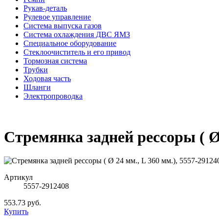
Рукав-деталь
Рулевое управление
Система выпуска газов
Система охлаждения ДВС ЯМЗ
Специальное оборудование
Стеклоочиститель и его привод
Тормозная система
Трубки
Ходовая часть
Шланги
Электропроводка
Стремянка задней рессоры ( Ø 
Артикул
5557-2912408
553.73 руб.
Купить