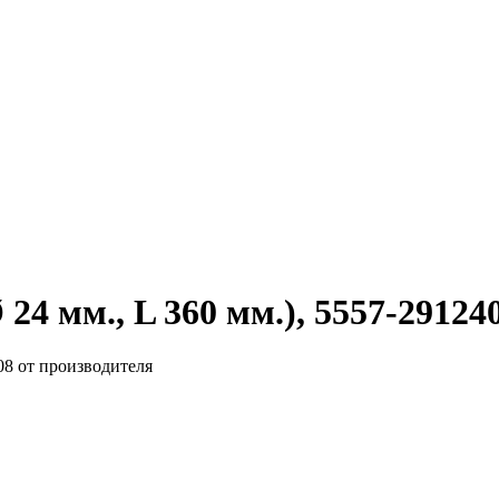
24 мм., L 360 мм.), 5557-29124