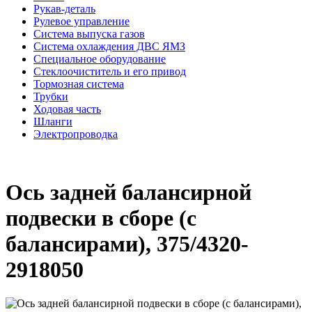
Рукав-деталь
Рулевое управление
Система выпуска газов
Система охлаждения ДВС ЯМЗ
Специальное оборудование
Стеклоочиститель и его привод
Тормозная система
Трубки
Ходовая часть
Шланги
Электропроводка
Ось задней балансирной
подвески в сборе (с
балансирами), 375/4320-
2918050