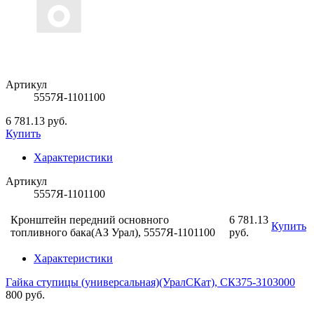
Артикул
5557Я-1101100
6 781.13 руб.
Купить
Характеристики
Артикул
5557Я-1101100
Кронштейн передний основного
6 781.13
Купить
топливного бака(АЗ Урал), 5557Я-1101100
руб.
Характеристики
Гайка ступицы (универсальная)(УралСКат), СК375-3103000
800 руб.