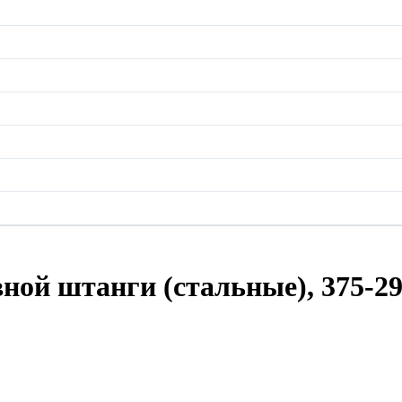
ой штанги (стальные), 375-2