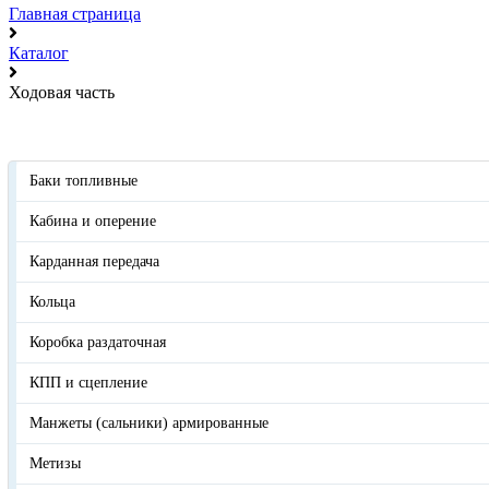
Главная страница
Каталог
Ходовая часть
Баки топливные
Кабина и оперение
Карданная передача
Кольца
Коробка раздаточная
КПП и сцепление
Манжеты (сальники) армированные
Метизы