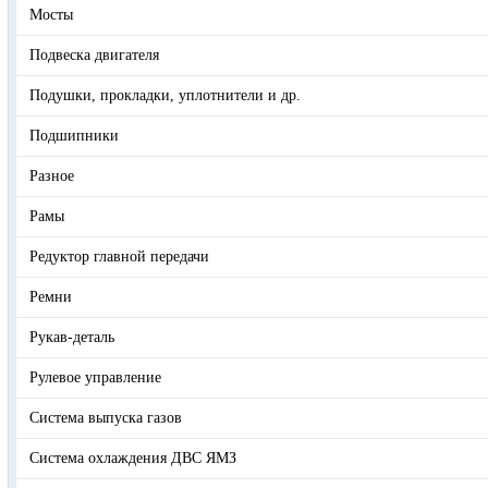
Мосты
Подвеска двигателя
Подушки, прокладки, уплотнители и др.
Подшипники
Разное
Рамы
Редуктор главной передачи
Ремни
Рукав-деталь
Рулевое управление
Система выпуска газов
Система охлаждения ДВС ЯМЗ