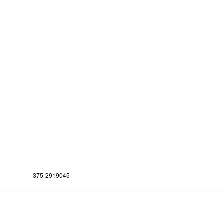
375-2919045