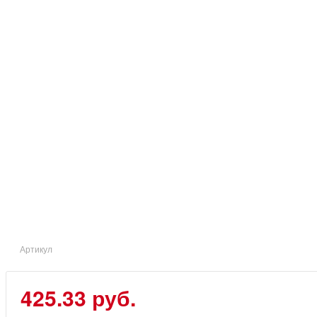
Артикул
425.33 руб.