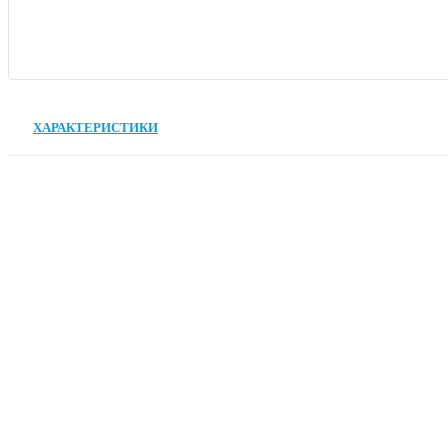
ХАРАКТЕРИСТИКИ