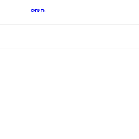
КУПИТЬ