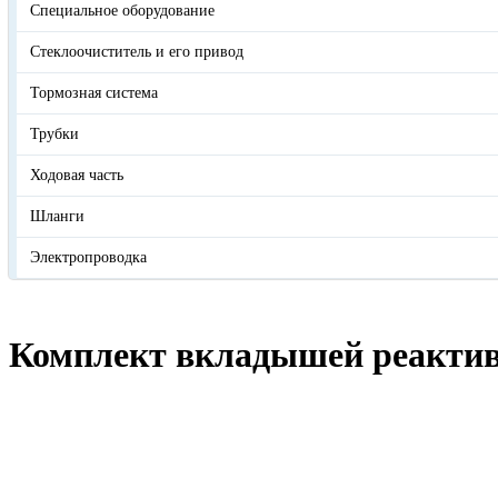
Специальное оборудование
Стеклоочиститель и его привод
Тормозная система
Трубки
Ходовая часть
Шланги
Электропроводка
Комплект вкладышей реактивн