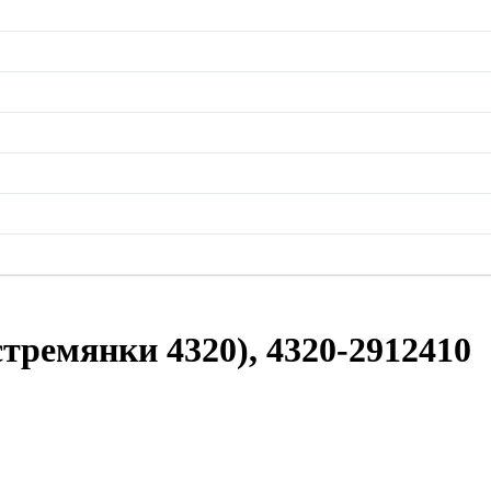
стремянки 4320), 4320-2912410