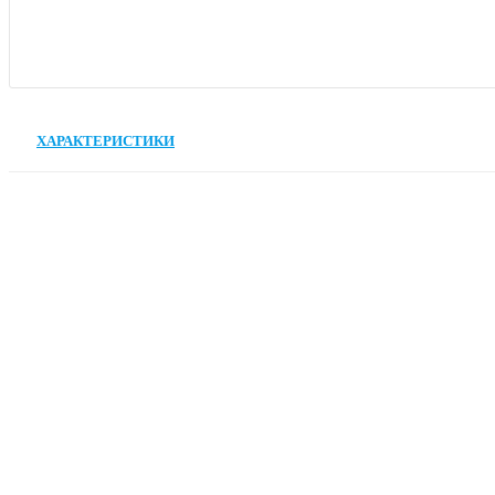
ХАРАКТЕРИСТИКИ