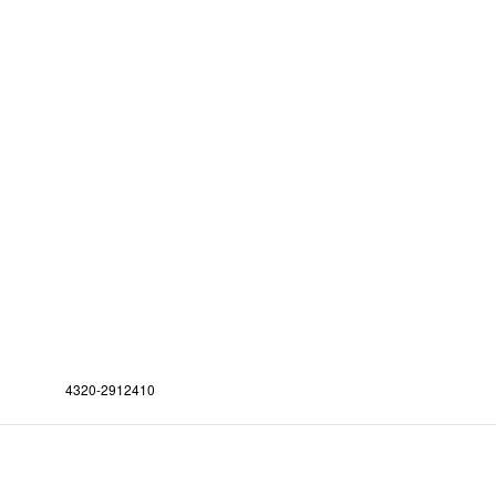
4320-2912410