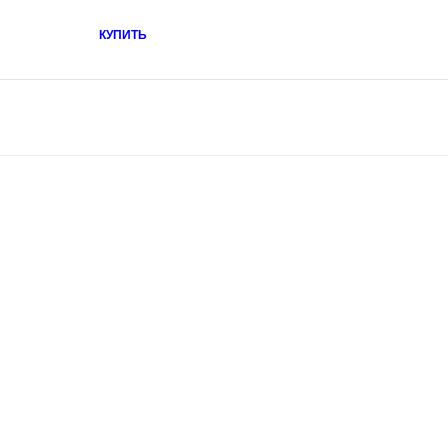
КУПИТЬ