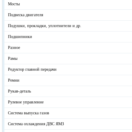
Мосты
Подвеска двигателя
Подушки, прокладки, уплотнители и др.
Подшипники
Разное
Рамы
Редуктор главной передачи
Ремни
Рукав-деталь
Рулевое управление
Система выпуска газов
Система охлаждения ДВС ЯМЗ