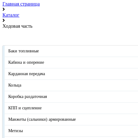
Главная страница
Каталог
Ходовая часть
Баки топливные
Кабина и оперение
Карданная передача
Кольца
Коробка раздаточная
КПП и сцепление
Манжеты (сальники) армированные
Метизы