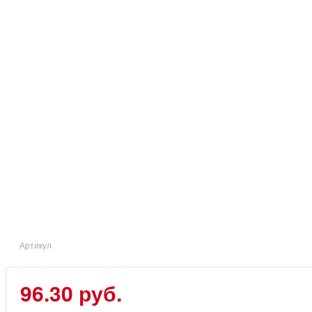
Артикул
96.30 руб.