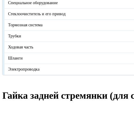
Специальное оборудование
Стеклоочиститель и его привод
Тормозная система
Трубки
Ходовая часть
Шланги
Электропроводка
Гайка задней стремянки (для 