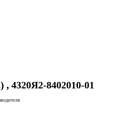
 , 4320Я2-8402010-01