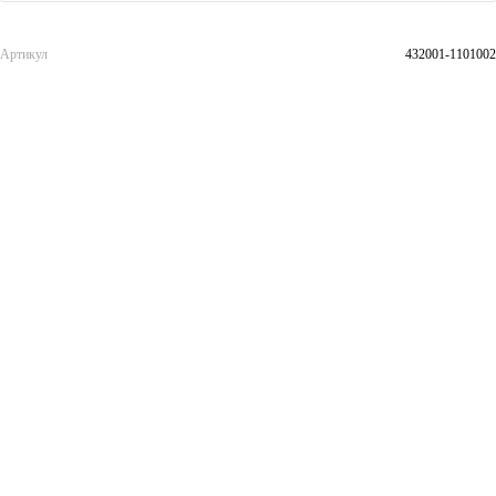
Артикул
432001-1101002