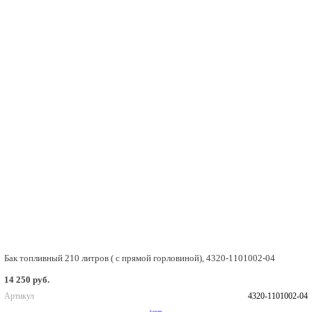
Бак топливный 210 литров ( с прямой горловиной), 4320-1101002-04
14 250 руб.
Артикул
4320-1101002-04
В корзину