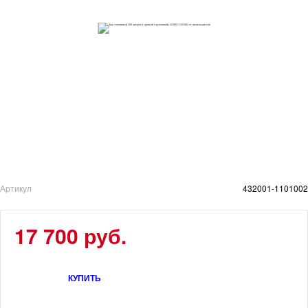
Артикул
432001-1101002
17 700 руб.
КУПИТЬ